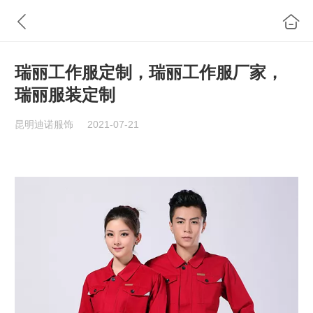
瑞丽工作服定制，瑞丽工作服厂家，
瑞丽服装定制
昆明迪诺服饰
2021-07-21