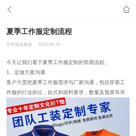
夏季工作服定制流程
昆明迪诺服饰
2025-05-15
今天让我们看下夏季工作服定制的简易流程。
1、定做方案沟通
客户方需把夏季工作服需求与厂家沟通，包括穿着工
作服的行业岗位，款式和面料要求，数量及预算等等