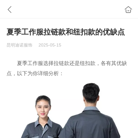
夏季工作服拉链款和纽扣款的优缺点
昆明迪诺服饰
2025-05-15
夏季工作服选择拉链款还是纽扣款，各有其优缺
点，以下为你详细分析：